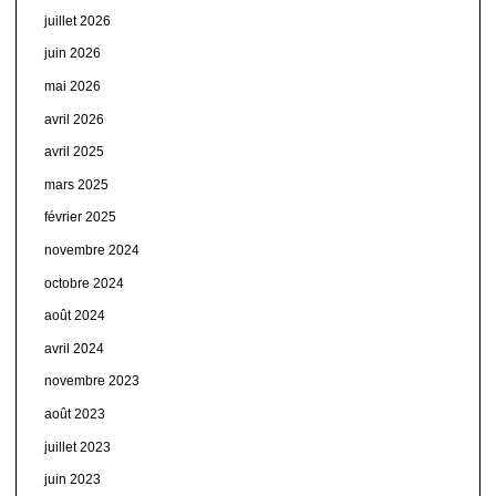
juillet 2026
juin 2026
mai 2026
avril 2026
avril 2025
mars 2025
février 2025
novembre 2024
octobre 2024
août 2024
avril 2024
novembre 2023
août 2023
juillet 2023
juin 2023