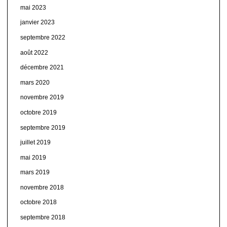
mai 2023
janvier 2023
septembre 2022
août 2022
décembre 2021
mars 2020
novembre 2019
octobre 2019
septembre 2019
juillet 2019
mai 2019
mars 2019
novembre 2018
octobre 2018
septembre 2018