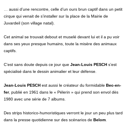
… aussi d’une rencontre, celle d’un ours brun captif dans un petit
cirque qui venait de s’installer sur la place de la Mairie de
Juvardeil (son village natal).
Cet animal se trouvait debout et muselé devant lui et il a pu voir
dans ses yeux presque humains, toute la misère des animaux
captifs.
C’est sans doute depuis ce jour que
Jean-Louis PESCH
s’est
spécialisé dans le dessin animalier et leur défense.
Jean-Louis PESCH
est aussi le créateur du formidable
Bec-en-
fer
, publié en 1961 dans le « Pélerin » qui prend son envol dès
1980 avec une série de 7 albums.
Des strips historico-humoristiques verront le jour un peu plus tard
dans la presse quotidienne sur des scénarios de
Belom
.