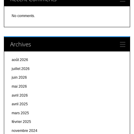
No comments.
Archives
août 2026
juillet 2026
juin 2026
mai 2026
avril 2026
avril 2025
mars 2025
février 2025
novembre 2024