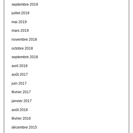
septembre 2019
juillet 2019
mai 2019
mars 2019
novembre 2018
octobre 2018
septembre 2018
avril 2018
août 2017
juin 2017
février 2017
janvier 2017
août 2016
février 2016
décembre 2015