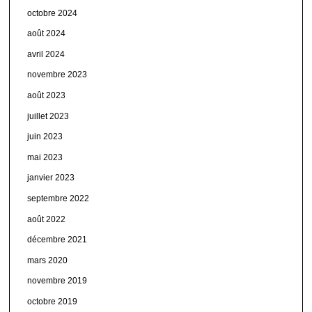
octobre 2024
août 2024
avril 2024
novembre 2023
août 2023
juillet 2023
juin 2023
mai 2023
janvier 2023
septembre 2022
août 2022
décembre 2021
mars 2020
novembre 2019
octobre 2019