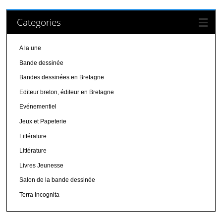
Categories
A la une
Bande dessinée
Bandes dessinées en Bretagne
Editeur breton, éditeur en Bretagne
Evénementiel
Jeux et Papeterie
Littérature
Littérature
Livres Jeunesse
Salon de la bande dessinée
Terra Incognita