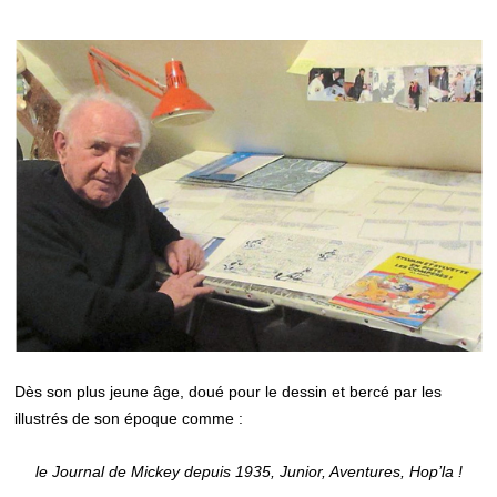
Dès son plus jeune âge, doué pour le dessin et bercé par les
illustrés de son époque comme :
le Journal de Mickey depuis 1935, Junior, Aventures, Hop’la !