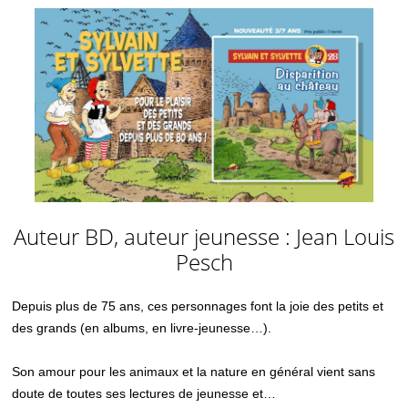
Auteur BD, auteur jeunesse : Jean Louis
Pesch
Depuis plus de 75 ans, ces personnages font la joie des petits et
des grands (en albums, en livre-jeunesse…).
Son amour pour les animaux et la nature en général vient sans
doute de toutes ses lectures de jeunesse et…