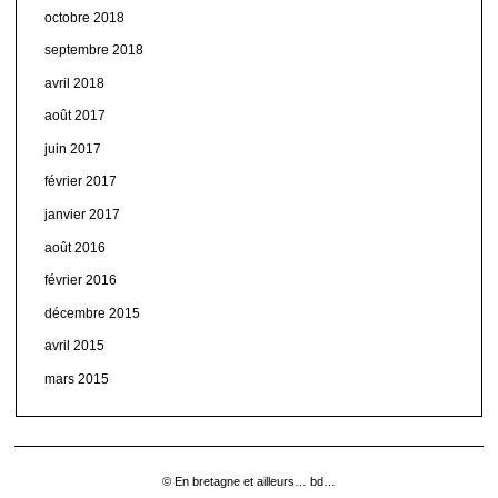
octobre 2018
septembre 2018
avril 2018
août 2017
juin 2017
février 2017
janvier 2017
août 2016
février 2016
décembre 2015
avril 2015
mars 2015
© En bretagne et ailleurs… bd…