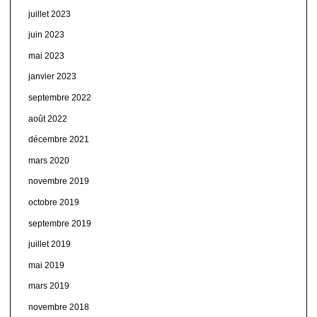
juillet 2023
juin 2023
mai 2023
janvier 2023
septembre 2022
août 2022
décembre 2021
mars 2020
novembre 2019
octobre 2019
septembre 2019
juillet 2019
mai 2019
mars 2019
novembre 2018