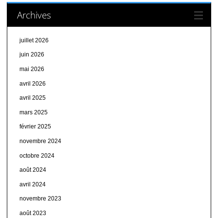
Archives
juillet 2026
juin 2026
mai 2026
avril 2026
avril 2025
mars 2025
février 2025
novembre 2024
octobre 2024
août 2024
avril 2024
novembre 2023
août 2023