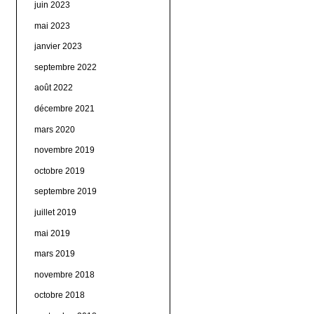
juin 2023
mai 2023
janvier 2023
septembre 2022
août 2022
décembre 2021
mars 2020
novembre 2019
octobre 2019
septembre 2019
juillet 2019
mai 2019
mars 2019
novembre 2018
octobre 2018