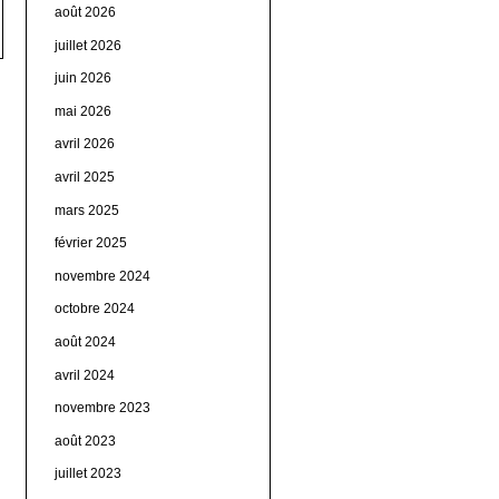
août 2026
juillet 2026
juin 2026
mai 2026
avril 2026
avril 2025
mars 2025
février 2025
novembre 2024
octobre 2024
août 2024
avril 2024
novembre 2023
août 2023
juillet 2023