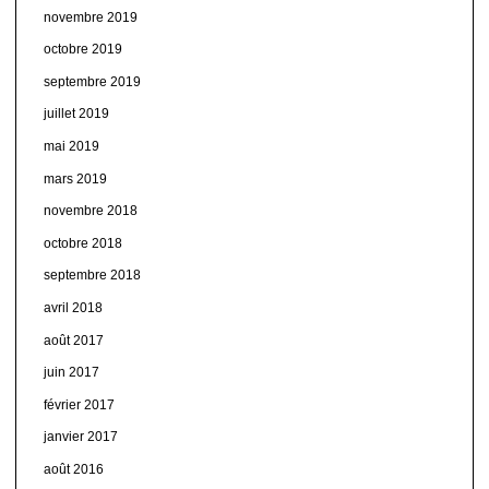
novembre 2019
octobre 2019
septembre 2019
juillet 2019
mai 2019
mars 2019
novembre 2018
octobre 2018
septembre 2018
avril 2018
août 2017
juin 2017
février 2017
janvier 2017
août 2016