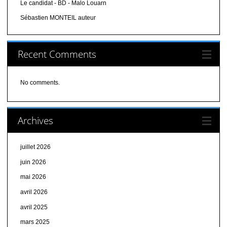
Le candidat - BD - Malo Louarn
Sébastien MONTEIL auteur
Recent Comments
No comments.
Archives
juillet 2026
juin 2026
mai 2026
avril 2026
avril 2025
mars 2025