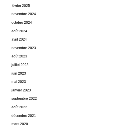
février 2025
novembre 2024
octobre 2024
août 2024
avril 2024
novembre 2023
août 2023
juillet 2023
juin 2023
mai 2023
janvier 2023
septembre 2022
août 2022
décembre 2021
mars 2020