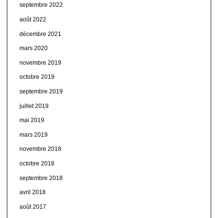
septembre 2022
août 2022
décembre 2021
mars 2020
novembre 2019
octobre 2019
septembre 2019
juillet 2019
mai 2019
mars 2019
novembre 2018
octobre 2018
septembre 2018
avril 2018
août 2017