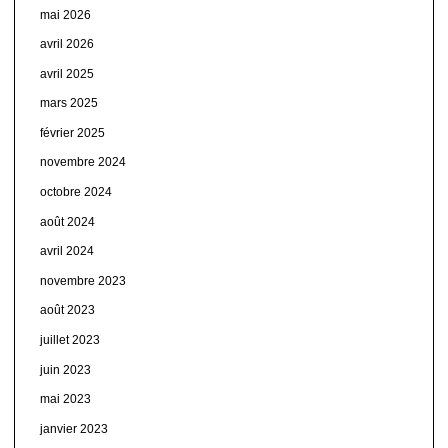
mai 2026
avril 2026
avril 2025
mars 2025
février 2025
novembre 2024
octobre 2024
août 2024
avril 2024
novembre 2023
août 2023
juillet 2023
juin 2023
mai 2023
janvier 2023