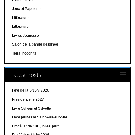
Jeux et Papeterie
Littérature
Littérature
Livres Jeunesse
Salon de la bande dessinée
Terra Incognita
Latest Posts
Fête de la SNSM 2026
Présidentielle 2027
Livre Sylvain et Sylvette
Livre jeunesse Saint-Pair-sur-Mer
Brocéliande : BD, livres, jeux